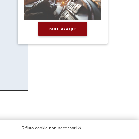
NOLEGGIA QUI!
Rifiuta cookie non necessari ✕