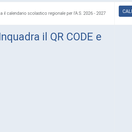
CAL
a il calendario scolastico regionale per l'A.S. 2026 - 2027
Inquadra il QR CODE e