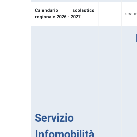
Calendario scolastico
scaric
regionale 2026 - 2027
Servizio
Infomobilità