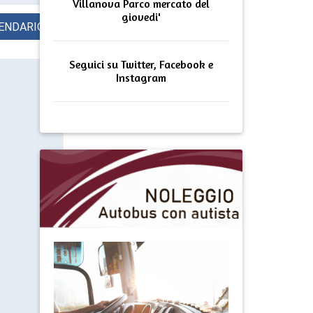
Villanova Parco mercato del
giovedi'
ENDARIO
Seguici su Twitter, Facebook e
Instagram