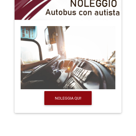
NOLEGGIA QUI!