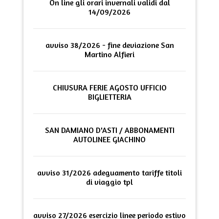
On line gli orari invernali validi dal
14/09/2026
avviso 38/2026 - fine deviazione San
Martino Alfieri
CHIUSURA FERIE AGOSTO UFFICIO
BIGLIETTERIA
SAN DAMIANO D'ASTI / ABBONAMENTI
AUTOLINEE GIACHINO
avviso 31/2026 adeguamento tariffe titoli
di viaggio tpl
avviso 27/2026 esercizio linee periodo estivo