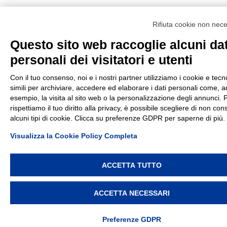
Rifiuta cookie non nec
Questo sito web raccoglie alcuni dat
personali dei visitatori e utenti
Con il tuo consenso, noi e i nostri partner utilizziamo i cookie e tecn
simili per archiviare, accedere ed elaborare i dati personali come, a
esempio, la visita al sito web o la personalizzazione degli annunci. 
rispettiamo il tuo diritto alla privacy, è possibile scegliere di non con
alcuni tipi di cookie. Clicca su preferenze GDPR per saperne di più.
Visualizza la Cookie Policy Completa
ACCETTA TUTTO
ACCETTA NECESSARI
Preferenze GDPR