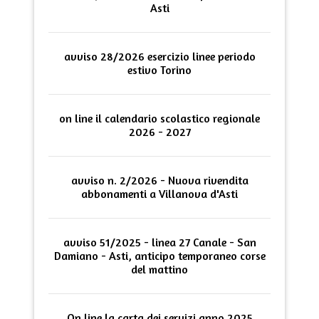
Asti
avviso 28/2026 esercizio linee periodo
estivo Torino
on line il calendario scolastico regionale
2026 - 2027
avviso n. 2/2026 - Nuova rivendita
abbonamenti a Villanova d'Asti
avviso 51/2025 - linea 27 Canale - San
Damiano - Asti, anticipo temporaneo corse
del mattino
On line la carta dei servizi anno 2025