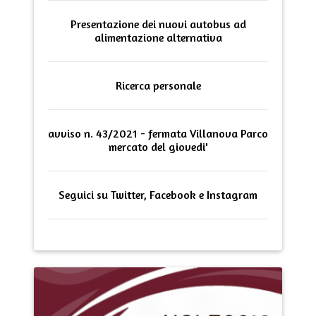
Presentazione dei nuovi autobus ad
alimentazione alternativa
Ricerca personale
avviso n. 43/2021 - fermata Villanova Parco
mercato del giovedi'
Seguici su Twitter, Facebook e Instagram