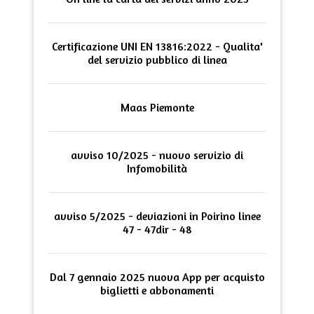
Certificazione UNI EN 13816:2022 - Qualita'
del servizio pubblico di linea
Maas Piemonte
avviso 10/2025 - nuovo servizio di
Infomobilità
avviso 5/2025 - deviazioni in Poirino linee
47 - 47dir - 48
Dal 7 gennaio 2025 nuova App per acquisto
biglietti e abbonamenti