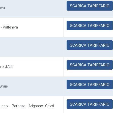
SCARICA TARIFFARIO
nova
SCARICA TARIFFARIO
 - Valfenera
SCARICA TARIFFARIO
SCARICA TARIFFARIO
ro d'Asti
SCARICA TARIFFARIO
Graie
SCARICA TARIFFARIO
cco - Barbaso - Arignano -Chieri