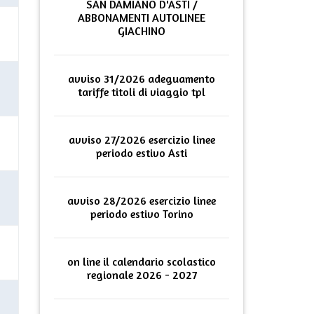
SAN DAMIANO D'ASTI /
ABBONAMENTI AUTOLINEE
GIACHINO
avviso 31/2026 adeguamento
tariffe titoli di viaggio tpl
avviso 27/2026 esercizio linee
periodo estivo Asti
avviso 28/2026 esercizio linee
periodo estivo Torino
on line il calendario scolastico
regionale 2026 - 2027