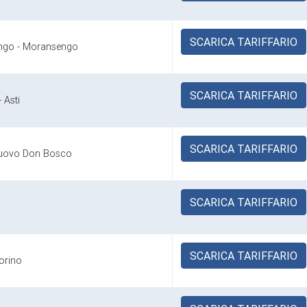
SCARICA TARIFFARIO
ngo - Moransengo
SCARICA TARIFFARIO
- Asti
SCARICA TARIFFARIO
lnuovo Don Bosco
SCARICA TARIFFARIO
SCARICA TARIFFARIO
Torino