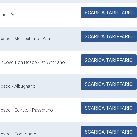
SCARICA TARIFFARIO
no - Asti
SCARICA TARIFFARIO
osco - Montechiaro - Asti
SCARICA TARIFFARIO
elnuovo Don Bosco - Ist. Andriano
SCARICA TARIFFARIO
Bosco - Albugnano
SCARICA TARIFFARIO
osco - Cerreto - Passerano
SCARICA TARIFFARIO
Bosco - Cocconato