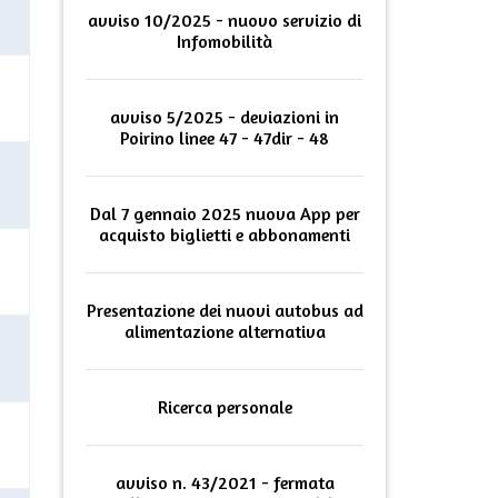
avviso 10/2025 - nuovo servizio di
Infomobilità
avviso 5/2025 - deviazioni in
Poirino linee 47 - 47dir - 48
Dal 7 gennaio 2025 nuova App per
acquisto biglietti e abbonamenti
Presentazione dei nuovi autobus ad
alimentazione alternativa
Ricerca personale
avviso n. 43/2021 - fermata