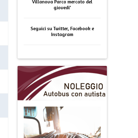
Villanova Parco mercato del
giovedi'
Seguici su Twitter, Facebook e
Instagram