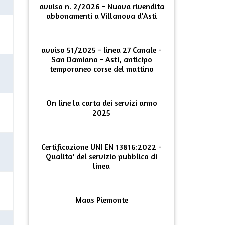
avviso n. 2/2026 - Nuova rivendita
abbonamenti a Villanova d'Asti
avviso 51/2025 - linea 27 Canale -
San Damiano - Asti, anticipo
temporaneo corse del mattino
On line la carta dei servizi anno
2025
Certificazione UNI EN 13816:2022 -
Qualita' del servizio pubblico di
linea
Maas Piemonte